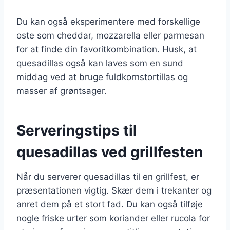
Du kan også eksperimentere med forskellige
oste som cheddar, mozzarella eller parmesan
for at finde din favoritkombination. Husk, at
quesadillas også kan laves som en sund
middag ved at bruge fuldkornstortillas og
masser af grøntsager.
Serveringstips til
quesadillas ved grillfesten
Når du serverer quesadillas til en grillfest, er
præsentationen vigtig. Skær dem i trekanter og
anret dem på et stort fad. Du kan også tilføje
nogle friske urter som koriander eller rucola for