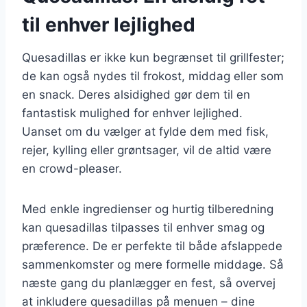
til enhver lejlighed
Quesadillas er ikke kun begrænset til grillfester;
de kan også nydes til frokost, middag eller som
en snack. Deres alsidighed gør dem til en
fantastisk mulighed for enhver lejlighed.
Uanset om du vælger at fylde dem med fisk,
rejer, kylling eller grøntsager, vil de altid være
en crowd-pleaser.
Med enkle ingredienser og hurtig tilberedning
kan quesadillas tilpasses til enhver smag og
præference. De er perfekte til både afslappede
sammenkomster og mere formelle middage. Så
næste gang du planlægger en fest, så overvej
at inkludere quesadillas på menuen – dine