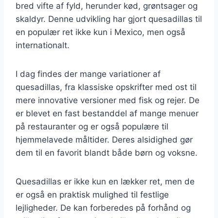
bred vifte af fyld, herunder kød, grøntsager og
skaldyr. Denne udvikling har gjort quesadillas til
en populær ret ikke kun i Mexico, men også
internationalt.
I dag findes der mange variationer af
quesadillas, fra klassiske opskrifter med ost til
mere innovative versioner med fisk og rejer. De
er blevet en fast bestanddel af mange menuer
på restauranter og er også populære til
hjemmelavede måltider. Deres alsidighed gør
dem til en favorit blandt både børn og voksne.
Quesadillas er ikke kun en lækker ret, men de
er også en praktisk mulighed til festlige
lejligheder. De kan forberedes på forhånd og