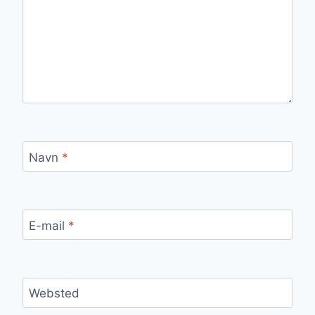
Navn
*
E-mail
*
Websted