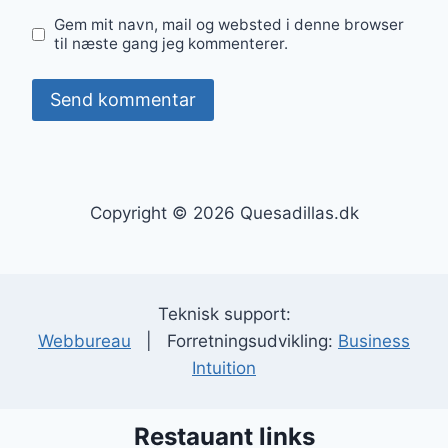
Gem mit navn, mail og websted i denne browser
til næste gang jeg kommenterer.
Copyright © 2026 Quesadillas.dk
Teknisk support:
Webbureau
| Forretningsudvikling:
Business
Intuition
Restauant links