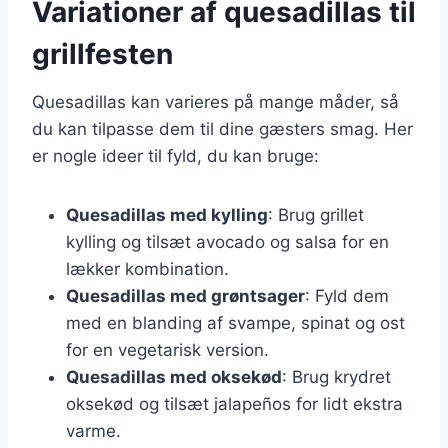
Variationer af quesadillas til
grillfesten
Quesadillas kan varieres på mange måder, så
du kan tilpasse dem til dine gæsters smag. Her
er nogle ideer til fyld, du kan bruge:
Quesadillas med kylling
: Brug grillet
kylling og tilsæt avocado og salsa for en
lækker kombination.
Quesadillas med grøntsager
: Fyld dem
med en blanding af svampe, spinat og ost
for en vegetarisk version.
Quesadillas med oksekød
: Brug krydret
oksekød og tilsæt jalapeños for lidt ekstra
varme.