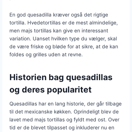
En god quesadilla kræver også det rigtige
tortilla. Hvedetortillas er de mest almindelige,
men majs tortillas kan give en interessant
variation. Uanset hvilken type du vælger, skal
de være friske og bløde for at sikre, at de kan
foldes og grilles uden at revne.
Historien bag quesadillas
og deres popularitet
Quesadillas har en lang historie, der går tilbage
til det mexicanske køkken. Oprindeligt blev de
lavet med majs tortillas og fyldt med ost. Over
tid er de blevet tilpasset og inkluderer nu en