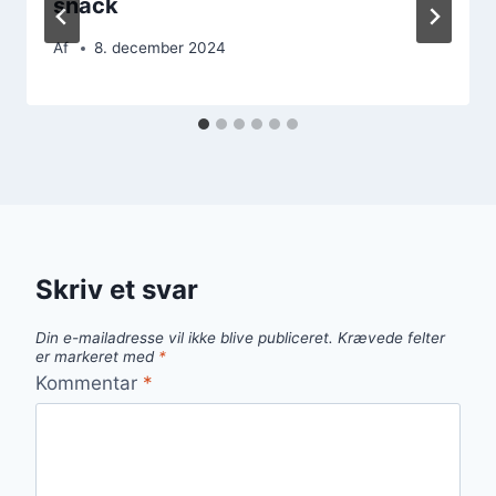
snack
Af
8. december 2024
Skriv et svar
Din e-mailadresse vil ikke blive publiceret.
Krævede felter
er markeret med
*
Kommentar
*