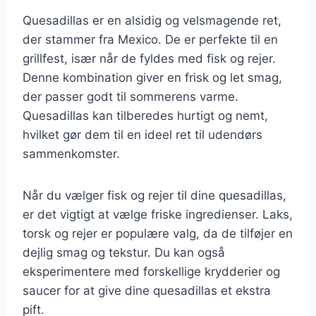
Quesadillas er en alsidig og velsmagende ret,
der stammer fra Mexico. De er perfekte til en
grillfest, især når de fyldes med fisk og rejer.
Denne kombination giver en frisk og let smag,
der passer godt til sommerens varme.
Quesadillas kan tilberedes hurtigt og nemt,
hvilket gør dem til en ideel ret til udendørs
sammenkomster.
Når du vælger fisk og rejer til dine quesadillas,
er det vigtigt at vælge friske ingredienser. Laks,
torsk og rejer er populære valg, da de tilføjer en
dejlig smag og tekstur. Du kan også
eksperimentere med forskellige krydderier og
saucer for at give dine quesadillas et ekstra
pift.