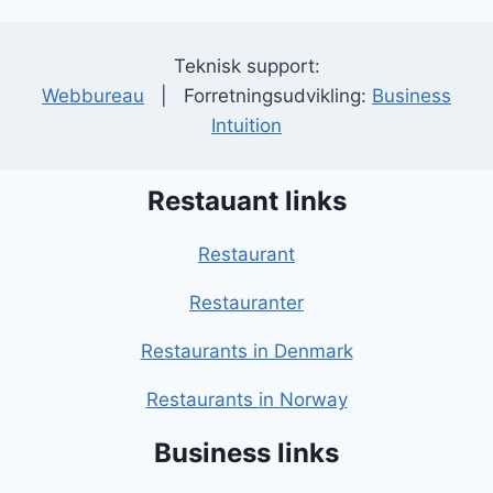
Teknisk support:
Webbureau
| Forretningsudvikling:
Business
Intuition
Restauant links
Restaurant
Restauranter
Restaurants in Denmark
Restaurants in Norway
Business links