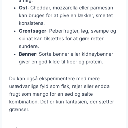
Ost
: Cheddar, mozzarella eller parmesan
kan bruges for at give en lækker, smeltet
konsistens.
Grøntsager
: Peberfrugter, løg, svampe og
spinat kan tilsættes for at gøre retten
sundere.
Bønner
: Sorte bønner eller kidneybønner
giver en god kilde til fiber og protein.
Du kan også eksperimentere med mere
usædvanlige fyld som fisk, rejer eller endda
frugt som mango for en sød og salte
kombination. Det er kun fantasien, der sætter
grænser.