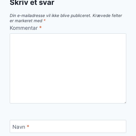
Skriv et svar
Din e-mailadresse vil ikke blive publiceret.
Krævede felter
er markeret med
*
Kommentar
*
Navn
*