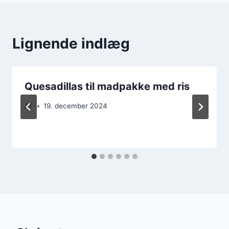
Lignende indlæg
Quesadillas til madpakke med ris
Af
19. december 2024