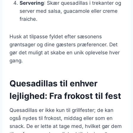
Servering
: Skær quesadillas i trekanter og
server med salsa, guacamole eller creme
fraiche.
Husk at tilpasse fyldet efter sæsonens
grøntsager og dine gæsters præferencer. Det
gør det muligt at skabe en unik oplevelse hver
gang.
Quesadillas til enhver
lejlighed: Fra frokost til fest
Quesadillas er ikke kun til grillfester; de kan
også nydes til frokost, middag eller som en
snack. De er lette at tage med, hvilket gør dem