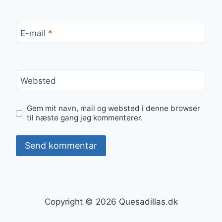
E-mail
*
Websted
Gem mit navn, mail og websted i denne browser
til næste gang jeg kommenterer.
Copyright © 2026 Quesadillas.dk