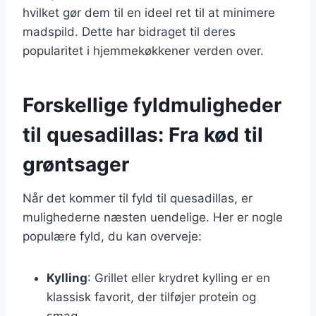
hvilket gør dem til en ideel ret til at minimere
madspild. Dette har bidraget til deres
popularitet i hjemmekøkkener verden over.
Forskellige fyldmuligheder
til quesadillas: Fra kød til
grøntsager
Når det kommer til fyld til quesadillas, er
mulighederne næsten uendelige. Her er nogle
populære fyld, du kan overveje:
Kylling
: Grillet eller krydret kylling er en
klassisk favorit, der tilføjer protein og
smag.