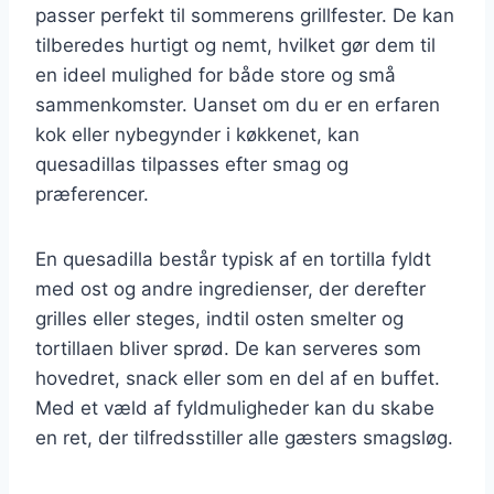
passer perfekt til sommerens grillfester. De kan
tilberedes hurtigt og nemt, hvilket gør dem til
en ideel mulighed for både store og små
sammenkomster. Uanset om du er en erfaren
kok eller nybegynder i køkkenet, kan
quesadillas tilpasses efter smag og
præferencer.
En quesadilla består typisk af en tortilla fyldt
med ost og andre ingredienser, der derefter
grilles eller steges, indtil osten smelter og
tortillaen bliver sprød. De kan serveres som
hovedret, snack eller som en del af en buffet.
Med et væld af fyldmuligheder kan du skabe
en ret, der tilfredsstiller alle gæsters smagsløg.