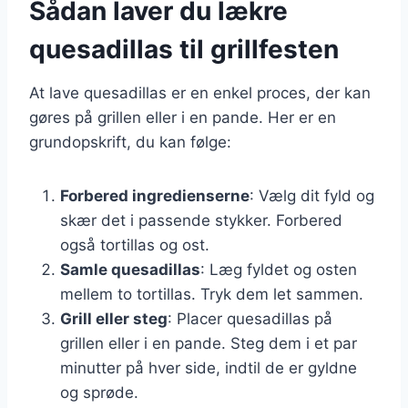
Sådan laver du lækre
quesadillas til grillfesten
At lave quesadillas er en enkel proces, der kan
gøres på grillen eller i en pande. Her er en
grundopskrift, du kan følge:
Forbered ingredienserne
: Vælg dit fyld og
skær det i passende stykker. Forbered
også tortillas og ost.
Samle quesadillas
: Læg fyldet og osten
mellem to tortillas. Tryk dem let sammen.
Grill eller steg
: Placer quesadillas på
grillen eller i en pande. Steg dem i et par
minutter på hver side, indtil de er gyldne
og sprøde.