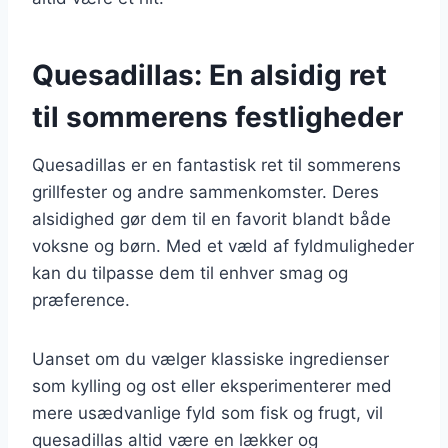
Quesadillas: En alsidig ret
til sommerens festligheder
Quesadillas er en fantastisk ret til sommerens
grillfester og andre sammenkomster. Deres
alsidighed gør dem til en favorit blandt både
voksne og børn. Med et væld af fyldmuligheder
kan du tilpasse dem til enhver smag og
præference.
Uanset om du vælger klassiske ingredienser
som kylling og ost eller eksperimenterer med
mere usædvanlige fyld som fisk og frugt, vil
quesadillas altid være en lækker og