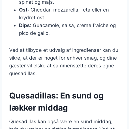
spinat og majs.
Ost
: Cheddar, mozzarella, feta eller en
krydret ost.
Dips
: Guacamole, salsa, creme fraiche og
pico de gallo.
Ved at tilbyde et udvalg af ingredienser kan du
sikre, at der er noget for enhver smag, og dine
gæster vil elske at sammensætte deres egne
quesadillas.
Quesadillas: En sund og
lækker middag
Quesadillas kan også være en sund middag,