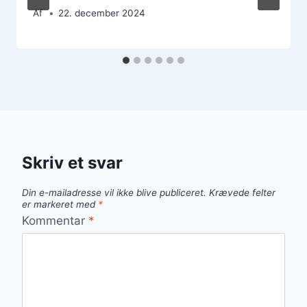
Af
22. december 2024
Skriv et svar
Din e-mailadresse vil ikke blive publiceret.
Krævede felter
er markeret med
*
Kommentar
*