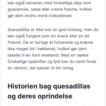
kan også serveres med forskellige dips som
guacamole, salsa eller creme fraiche, hvilket
gør dem endnu mere indbydende.
Quesadillas er ikke kun en god middag, men de
kan også fungere som en snack eller en let
frokost. De er hurtige at forberede og kræver
ikke meget tid i køkkenet, hvilket gør dem
ideelle til en travl weekend. Med en række
forskellige opskrifter og fyld kan du nemt finde
en version, der passer til din smag.
Historien bag quesadillas
og deres oprindelse