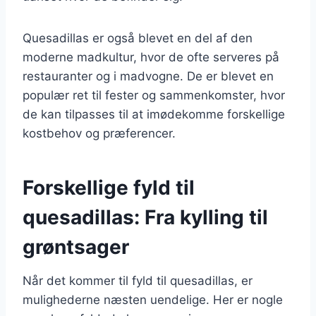
Quesadillas er også blevet en del af den
moderne madkultur, hvor de ofte serveres på
restauranter og i madvogne. De er blevet en
populær ret til fester og sammenkomster, hvor
de kan tilpasses til at imødekomme forskellige
kostbehov og præferencer.
Forskellige fyld til
quesadillas: Fra kylling til
grøntsager
Når det kommer til fyld til quesadillas, er
mulighederne næsten uendelige. Her er nogle