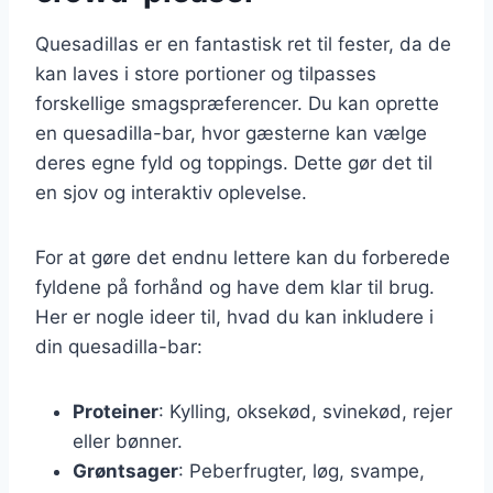
Quesadillas er en fantastisk ret til fester, da de
kan laves i store portioner og tilpasses
forskellige smagspræferencer. Du kan oprette
en quesadilla-bar, hvor gæsterne kan vælge
deres egne fyld og toppings. Dette gør det til
en sjov og interaktiv oplevelse.
For at gøre det endnu lettere kan du forberede
fyldene på forhånd og have dem klar til brug.
Her er nogle ideer til, hvad du kan inkludere i
din quesadilla-bar:
Proteiner
: Kylling, oksekød, svinekød, rejer
eller bønner.
Grøntsager
: Peberfrugter, løg, svampe,