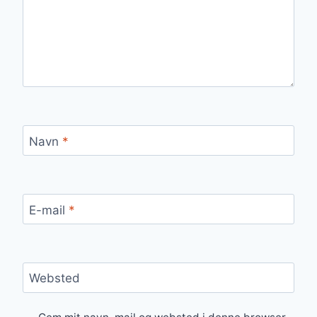
Navn
*
E-mail
*
Websted