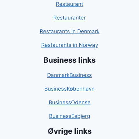
Restaurant
Restauranter
Restaurants in Denmark
Restaurants in Norway
Business links
DanmarkBusiness
BusinessKøbenhavn
BusinessOdense
BusinessEsbjerg
Øvrige links