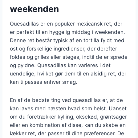
weekenden
Quesadillas er en populær mexicansk ret, der
er perfekt til en hyggelig middag i weekenden.
Denne ret består typisk af en tortilla fyldt med
ost og forskellige ingredienser, der derefter
foldes og grilles eller steges, indtil de er sprøde
og gyldne. Quesadillas kan varieres i det
uendelige, hvilket gør dem til en alsidig ret, der
kan tilpasses enhver smag.
En af de bedste ting ved quesadillas er, at de
kan laves med næsten hvad som helst. Uanset
om du foretrækker kylling, oksekød, grøntsager
eller en kombination af disse, kan du skabe en
lækker ret, der passer til dine præferencer. De