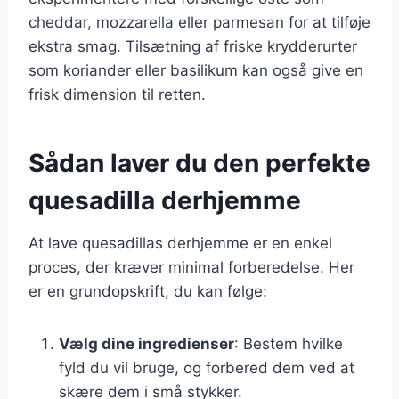
cheddar, mozzarella eller parmesan for at tilføje
ekstra smag. Tilsætning af friske krydderurter
som koriander eller basilikum kan også give en
frisk dimension til retten.
Sådan laver du den perfekte
quesadilla derhjemme
At lave quesadillas derhjemme er en enkel
proces, der kræver minimal forberedelse. Her
er en grundopskrift, du kan følge:
Vælg dine ingredienser
: Bestem hvilke
fyld du vil bruge, og forbered dem ved at
skære dem i små stykker.