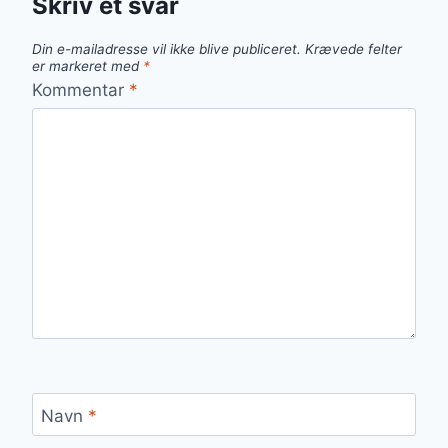
Skriv et svar
Din e-mailadresse vil ikke blive publiceret.
Krævede felter
er markeret med
*
Kommentar
*
Navn
*