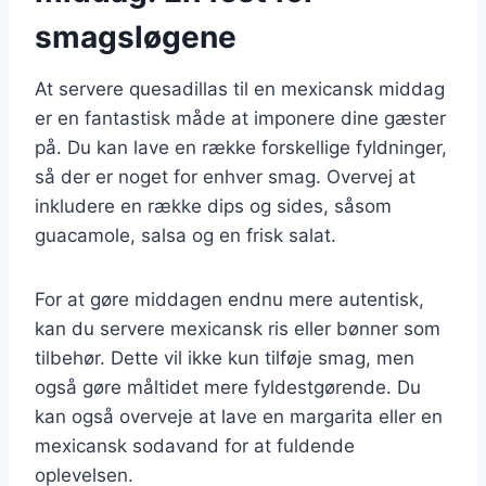
smagsløgene
At servere quesadillas til en mexicansk middag
er en fantastisk måde at imponere dine gæster
på. Du kan lave en række forskellige fyldninger,
så der er noget for enhver smag. Overvej at
inkludere en række dips og sides, såsom
guacamole, salsa og en frisk salat.
For at gøre middagen endnu mere autentisk,
kan du servere mexicansk ris eller bønner som
tilbehør. Dette vil ikke kun tilføje smag, men
også gøre måltidet mere fyldestgørende. Du
kan også overveje at lave en margarita eller en
mexicansk sodavand for at fuldende
oplevelsen.