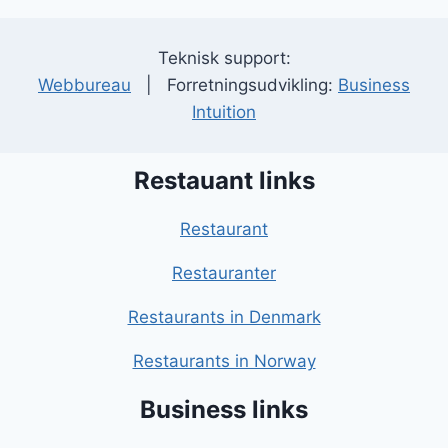
Teknisk support:
Webbureau
| Forretningsudvikling:
Business
Intuition
Restauant links
Restaurant
Restauranter
Restaurants in Denmark
Restaurants in Norway
Business links