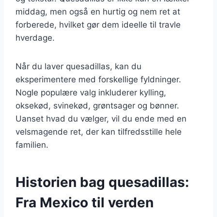
middag, men også en hurtig og nem ret at
forberede, hvilket gør dem ideelle til travle
hverdage.
Når du laver quesadillas, kan du
eksperimentere med forskellige fyldninger.
Nogle populære valg inkluderer kylling,
oksekød, svinekød, grøntsager og bønner.
Uanset hvad du vælger, vil du ende med en
velsmagende ret, der kan tilfredsstille hele
familien.
Historien bag quesadillas:
Fra Mexico til verden