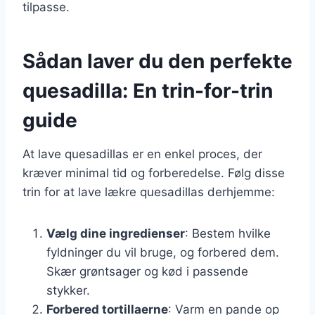
tilpasse.
Sådan laver du den perfekte
quesadilla: En trin-for-trin
guide
At lave quesadillas er en enkel proces, der
kræver minimal tid og forberedelse. Følg disse
trin for at lave lækre quesadillas derhjemme:
Vælg dine ingredienser
: Bestem hvilke
fyldninger du vil bruge, og forbered dem.
Skær grøntsager og kød i passende
stykker.
Forbered tortillaerne
: Varm en pande op