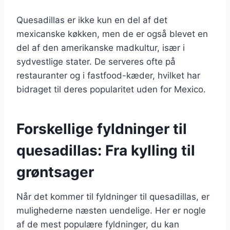
Quesadillas er ikke kun en del af det
mexicanske køkken, men de er også blevet en
del af den amerikanske madkultur, især i
sydvestlige stater. De serveres ofte på
restauranter og i fastfood-kæder, hvilket har
bidraget til deres popularitet uden for Mexico.
Forskellige fyldninger til
quesadillas: Fra kylling til
grøntsager
Når det kommer til fyldninger til quesadillas, er
mulighederne næsten uendelige. Her er nogle
af de mest populære fyldninger, du kan