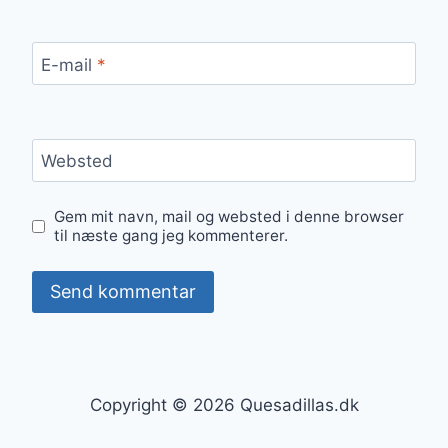
E-mail
*
Websted
Gem mit navn, mail og websted i denne browser
til næste gang jeg kommenterer.
Copyright © 2026 Quesadillas.dk