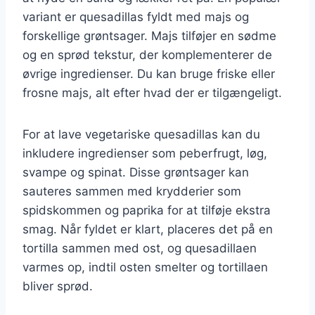
variant er quesadillas fyldt med majs og
forskellige grøntsager. Majs tilføjer en sødme
og en sprød tekstur, der komplementerer de
øvrige ingredienser. Du kan bruge friske eller
frosne majs, alt efter hvad der er tilgængeligt.
For at lave vegetariske quesadillas kan du
inkludere ingredienser som peberfrugt, løg,
svampe og spinat. Disse grøntsager kan
sauteres sammen med krydderier som
spidskommen og paprika for at tilføje ekstra
smag. Når fyldet er klart, placeres det på en
tortilla sammen med ost, og quesadillaen
varmes op, indtil osten smelter og tortillaen
bliver sprød.