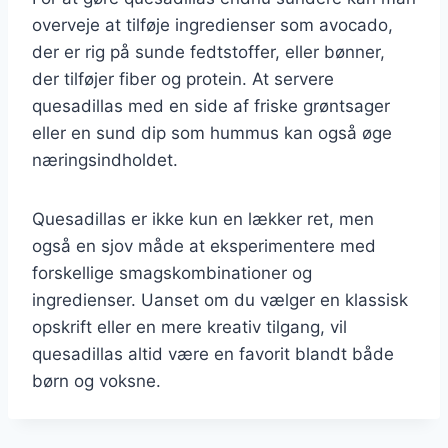
overveje at tilføje ingredienser som avocado,
der er rig på sunde fedtstoffer, eller bønner,
der tilføjer fiber og protein. At servere
quesadillas med en side af friske grøntsager
eller en sund dip som hummus kan også øge
næringsindholdet.
Quesadillas er ikke kun en lækker ret, men
også en sjov måde at eksperimentere med
forskellige smagskombinationer og
ingredienser. Uanset om du vælger en klassisk
opskrift eller en mere kreativ tilgang, vil
quesadillas altid være en favorit blandt både
børn og voksne.