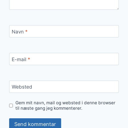
Navn
*
E-mail
*
Websted
Gem mit navn, mail og websted i denne browser
til næste gang jeg kommenterer.