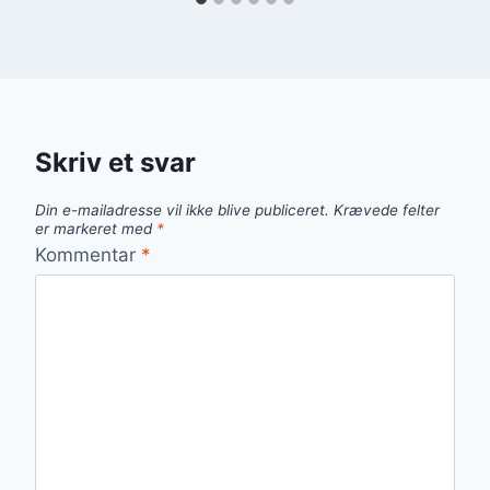
Skriv et svar
Din e-mailadresse vil ikke blive publiceret.
Krævede felter
er markeret med
*
Kommentar
*