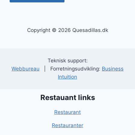
Copyright © 2026 Quesadillas.dk
Teknisk support:
Webbureau
| Forretningsudvikling:
Business
Intuition
Restauant links
Restaurant
Restauranter