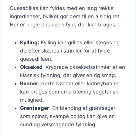
Quesadillas kan fyldes med en lang række
ingredienser, hvilket gør dem til en alsidig ret.
Her er nogle populære fyld, der kan bruges:
Kylling
: Kylling kan grilles eller steges og
derefter skæres i strimler for at fylde
quesadillaen.
Oksekød
: Krydrede oksekødsstrimler er en
klassisk fyldning, der giver en rig smag.
Bønner
: Sorte bønner eller kidneybønner
kan bruges som en proteinrig vegetarisk
mulighed.
Grøntsager
: En blanding af grøntsager
som spinat, svampe og løg kan give en
sund og velsmagende fyldning.