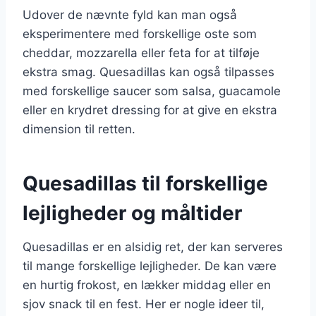
Udover de nævnte fyld kan man også
eksperimentere med forskellige oste som
cheddar, mozzarella eller feta for at tilføje
ekstra smag. Quesadillas kan også tilpasses
med forskellige saucer som salsa, guacamole
eller en krydret dressing for at give en ekstra
dimension til retten.
Quesadillas til forskellige
lejligheder og måltider
Quesadillas er en alsidig ret, der kan serveres
til mange forskellige lejligheder. De kan være
en hurtig frokost, en lækker middag eller en
sjov snack til en fest. Her er nogle ideer til,