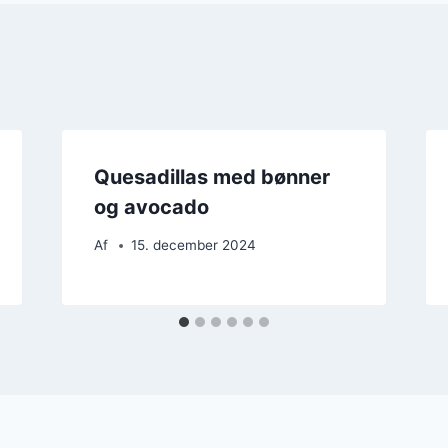
Quesadillas med bønner
og avocado
Af
15. december 2024