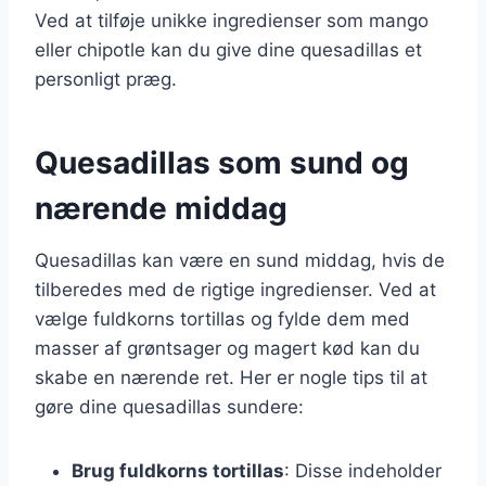
Ved at tilføje unikke ingredienser som mango
eller chipotle kan du give dine quesadillas et
personligt præg.
Quesadillas som sund og
nærende middag
Quesadillas kan være en sund middag, hvis de
tilberedes med de rigtige ingredienser. Ved at
vælge fuldkorns tortillas og fylde dem med
masser af grøntsager og magert kød kan du
skabe en nærende ret. Her er nogle tips til at
gøre dine quesadillas sundere:
Brug fuldkorns tortillas
: Disse indeholder