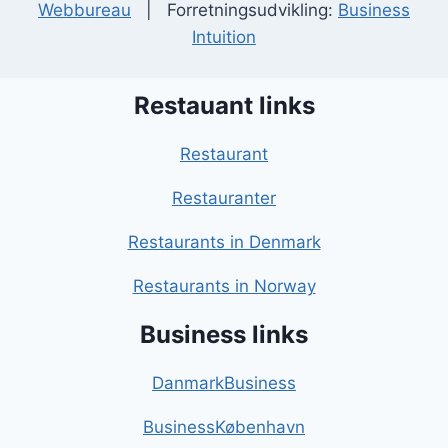
Webbureau
| Forretningsudvikling:
Business
Intuition
Restauant links
Restaurant
Restauranter
Restaurants in Denmark
Restaurants in Norway
Business links
DanmarkBusiness
BusinessKøbenhavn