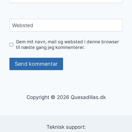
Websted
Gem mit navn, mail og websted i denne browser
til næste gang jeg kommenterer.
Copyright © 2026 Quesadillas.dk
Teknisk support: