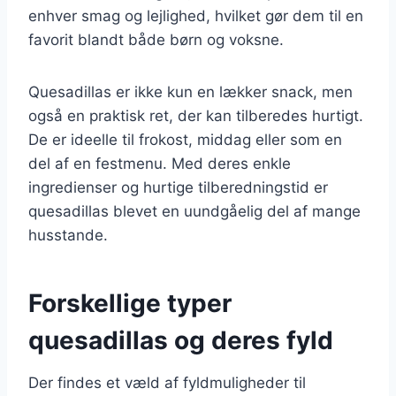
enhver smag og lejlighed, hvilket gør dem til en
favorit blandt både børn og voksne.
Quesadillas er ikke kun en lækker snack, men
også en praktisk ret, der kan tilberedes hurtigt.
De er ideelle til frokost, middag eller som en
del af en festmenu. Med deres enkle
ingredienser og hurtige tilberedningstid er
quesadillas blevet en uundgåelig del af mange
husstande.
Forskellige typer
quesadillas og deres fyld
Der findes et væld af fyldmuligheder til