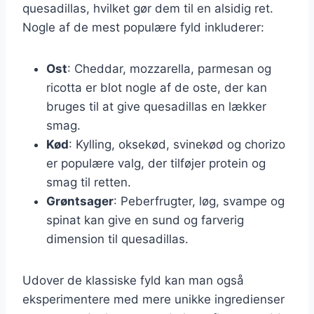
quesadillas, hvilket gør dem til en alsidig ret.
Nogle af de mest populære fyld inkluderer:
Ost
: Cheddar, mozzarella, parmesan og
ricotta er blot nogle af de oste, der kan
bruges til at give quesadillas en lækker
smag.
Kød
: Kylling, oksekød, svinekød og chorizo
er populære valg, der tilføjer protein og
smag til retten.
Grøntsager
: Peberfrugter, løg, svampe og
spinat kan give en sund og farverig
dimension til quesadillas.
Udover de klassiske fyld kan man også
eksperimentere med mere unikke ingredienser