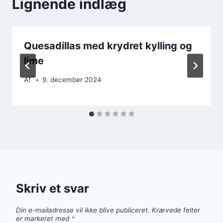
Lignende indlæg
Quesadillas med krydret kylling og
lime
Af
9. december 2024
Skriv et svar
Din e-mailadresse vil ikke blive publiceret.
Krævede felter
er markeret med
*