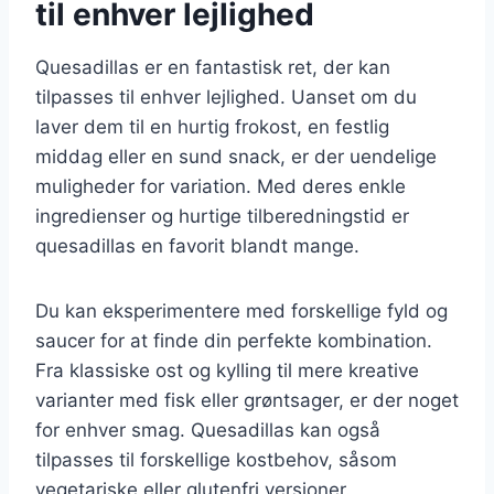
til enhver lejlighed
Quesadillas er en fantastisk ret, der kan
tilpasses til enhver lejlighed. Uanset om du
laver dem til en hurtig frokost, en festlig
middag eller en sund snack, er der uendelige
muligheder for variation. Med deres enkle
ingredienser og hurtige tilberedningstid er
quesadillas en favorit blandt mange.
Du kan eksperimentere med forskellige fyld og
saucer for at finde din perfekte kombination.
Fra klassiske ost og kylling til mere kreative
varianter med fisk eller grøntsager, er der noget
for enhver smag. Quesadillas kan også
tilpasses til forskellige kostbehov, såsom
vegetariske eller glutenfri versioner.