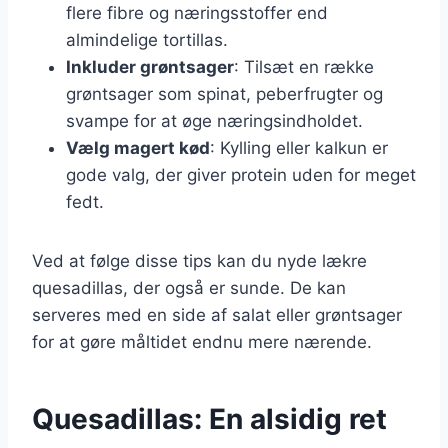
flere fibre og næringsstoffer end
almindelige tortillas.
Inkluder grøntsager
: Tilsæt en række
grøntsager som spinat, peberfrugter og
svampe for at øge næringsindholdet.
Vælg magert kød
: Kylling eller kalkun er
gode valg, der giver protein uden for meget
fedt.
Ved at følge disse tips kan du nyde lækre
quesadillas, der også er sunde. De kan
serveres med en side af salat eller grøntsager
for at gøre måltidet endnu mere nærende.
Quesadillas: En alsidig ret