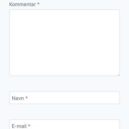
Kommentar
*
Navn
*
E-mail
*