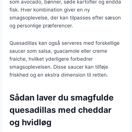
som avocado, bønner, søde kartofler og endda
fisk. Hver kombination giver en ny
smagsoplevelse, der kan tilpasses efter sæson
og personlige præferencer.
Quesadillas kan også serveres med forskellige
saucer som salsa, guacamole eller creme
fraiche, hvilket yderligere forbedrer
smagsoplevelsen. Disse saucer kan tilføje
friskhed og en ekstra dimension til retten.
Sådan laver du smagfulde
quesadillas med cheddar
og hvidløg