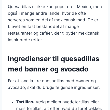
Quesadillas er ikke kun populære i Mexico, men
også i mange andre lande, hvor de ofte
serveres som en del af mexicansk mad. De er
blevet en fast bestanddel af mange
restauranter og caféer, der tilbyder mexicansk
inspirerede retter.
Ingredienser til quesadillas
med bønner og avocado
For at lave lækre quesadillas med bønner og
avocado, skal du bruge følgende ingredienser:
Tortillas
: Vælg mellem hvedetortillas eller
majs tortillas, alt efter hvad du foretrækker.