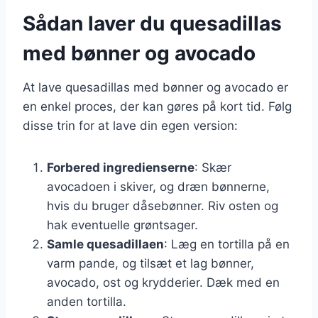
Sådan laver du quesadillas
med bønner og avocado
At lave quesadillas med bønner og avocado er
en enkel proces, der kan gøres på kort tid. Følg
disse trin for at lave din egen version:
Forbered ingredienserne
: Skær
avocadoen i skiver, og dræn bønnerne,
hvis du bruger dåsebønner. Riv osten og
hak eventuelle grøntsager.
Samle quesadillaen
: Læg en tortilla på en
varm pande, og tilsæt et lag bønner,
avocado, ost og krydderier. Dæk med en
anden tortilla.