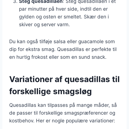
Steg quesadillaen
: Steg quesadillaen i et
par minutter på hver side, indtil den er
gylden og osten er smeltet. Skær den i
skiver og server varm.
Du kan også tilføje salsa eller guacamole som
dip for ekstra smag. Quesadillas er perfekte til
en hurtig frokost eller som en sund snack.
Variationer af quesadillas til
forskellige smagsløg
Quesadillas kan tilpasses på mange måder, så
de passer til forskellige smagspræferencer og
kostbehov. Her er nogle populære variationer: