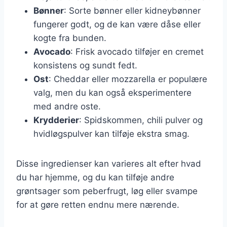
Bønner
: Sorte bønner eller kidneybønner
fungerer godt, og de kan være dåse eller
kogte fra bunden.
Avocado
: Frisk avocado tilføjer en cremet
konsistens og sundt fedt.
Ost
: Cheddar eller mozzarella er populære
valg, men du kan også eksperimentere
med andre oste.
Krydderier
: Spidskommen, chili pulver og
hvidløgspulver kan tilføje ekstra smag.
Disse ingredienser kan varieres alt efter hvad
du har hjemme, og du kan tilføje andre
grøntsager som peberfrugt, løg eller svampe
for at gøre retten endnu mere nærende.