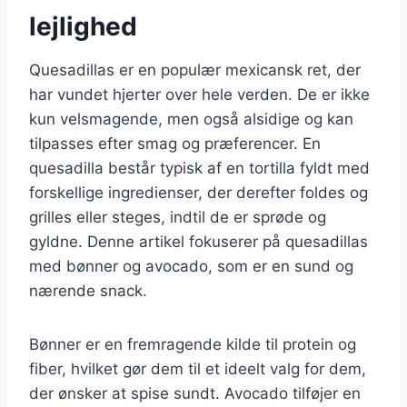
lejlighed
Quesadillas er en populær mexicansk ret, der
har vundet hjerter over hele verden. De er ikke
kun velsmagende, men også alsidige og kan
tilpasses efter smag og præferencer. En
quesadilla består typisk af en tortilla fyldt med
forskellige ingredienser, der derefter foldes og
grilles eller steges, indtil de er sprøde og
gyldne. Denne artikel fokuserer på quesadillas
med bønner og avocado, som er en sund og
nærende snack.
Bønner er en fremragende kilde til protein og
fiber, hvilket gør dem til et ideelt valg for dem,
der ønsker at spise sundt. Avocado tilføjer en