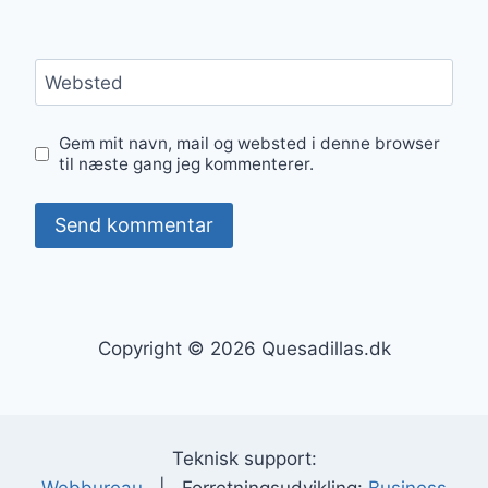
Websted
Gem mit navn, mail og websted i denne browser
til næste gang jeg kommenterer.
Copyright © 2026 Quesadillas.dk
Teknisk support: