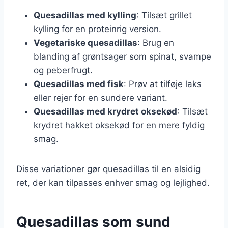
Quesadillas med kylling
: Tilsæt grillet
kylling for en proteinrig version.
Vegetariske quesadillas
: Brug en
blanding af grøntsager som spinat, svampe
og peberfrugt.
Quesadillas med fisk
: Prøv at tilføje laks
eller rejer for en sundere variant.
Quesadillas med krydret oksekød
: Tilsæt
krydret hakket oksekød for en mere fyldig
smag.
Disse variationer gør quesadillas til en alsidig
ret, der kan tilpasses enhver smag og lejlighed.
Quesadillas som sund