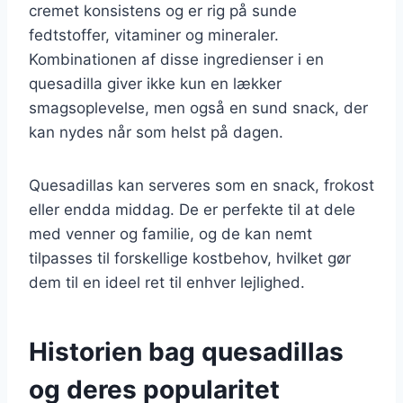
cremet konsistens og er rig på sunde
fedtstoffer, vitaminer og mineraler.
Kombinationen af disse ingredienser i en
quesadilla giver ikke kun en lækker
smagsoplevelse, men også en sund snack, der
kan nydes når som helst på dagen.
Quesadillas kan serveres som en snack, frokost
eller endda middag. De er perfekte til at dele
med venner og familie, og de kan nemt
tilpasses til forskellige kostbehov, hvilket gør
dem til en ideel ret til enhver lejlighed.
Historien bag quesadillas
og deres popularitet