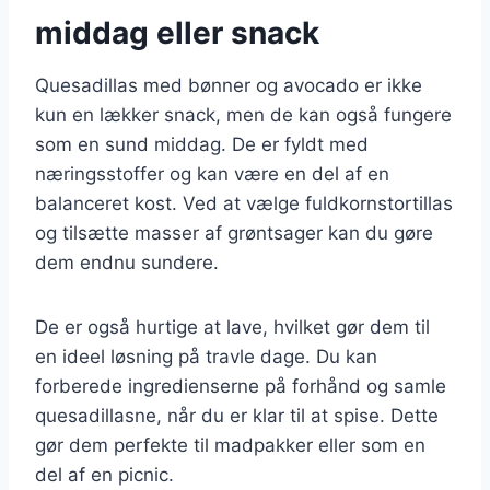
middag eller snack
Quesadillas med bønner og avocado er ikke
kun en lækker snack, men de kan også fungere
som en sund middag. De er fyldt med
næringsstoffer og kan være en del af en
balanceret kost. Ved at vælge fuldkornstortillas
og tilsætte masser af grøntsager kan du gøre
dem endnu sundere.
De er også hurtige at lave, hvilket gør dem til
en ideel løsning på travle dage. Du kan
forberede ingredienserne på forhånd og samle
quesadillasne, når du er klar til at spise. Dette
gør dem perfekte til madpakker eller som en
del af en picnic.