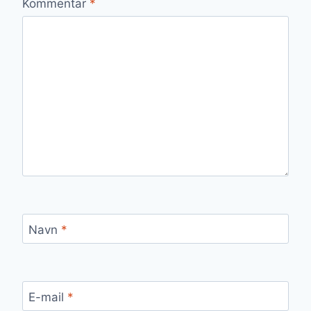
Kommentar
*
Navn
*
E-mail
*