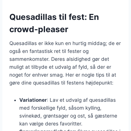
Quesadillas til fest: En
crowd-pleaser
Quesadillas er ikke kun en hurtig middag; de er
også en fantastisk ret til fester og
sammenkomster. Deres alsidighed gør det
muligt at tilbyde et udvalg af fyld, så der er
noget for enhver smag. Her er nogle tips til at
gøre dine quesadillas til festens højdepunkt:
Variationer
: Lav et udvalg af quesadillas
med forskellige fyld, såsom kylling,
svinekød, grøntsager og ost, så gæsterne
kan vælge deres favoritter.