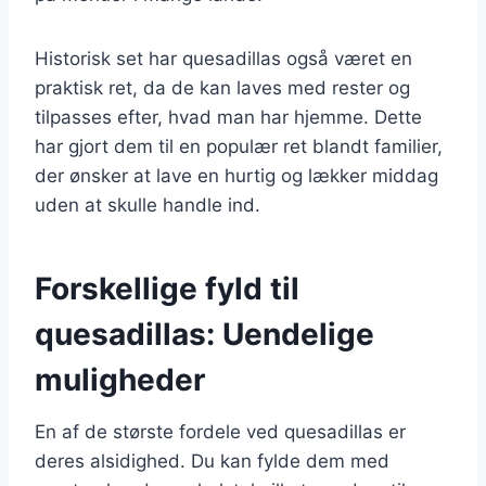
Historisk set har quesadillas også været en
praktisk ret, da de kan laves med rester og
tilpasses efter, hvad man har hjemme. Dette
har gjort dem til en populær ret blandt familier,
der ønsker at lave en hurtig og lækker middag
uden at skulle handle ind.
Forskellige fyld til
quesadillas: Uendelige
muligheder
En af de største fordele ved quesadillas er
deres alsidighed. Du kan fylde dem med