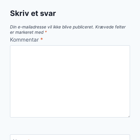
Skriv et svar
Din e-mailadresse vil ikke blive publiceret.
Krævede felter
er markeret med
*
Kommentar
*