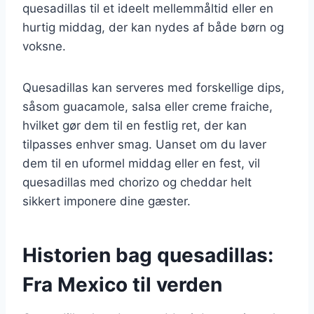
quesadillas til et ideelt mellemmåltid eller en
hurtig middag, der kan nydes af både børn og
voksne.
Quesadillas kan serveres med forskellige dips,
såsom guacamole, salsa eller creme fraiche,
hvilket gør dem til en festlig ret, der kan
tilpasses enhver smag. Uanset om du laver
dem til en uformel middag eller en fest, vil
quesadillas med chorizo og cheddar helt
sikkert imponere dine gæster.
Historien bag quesadillas:
Fra Mexico til verden