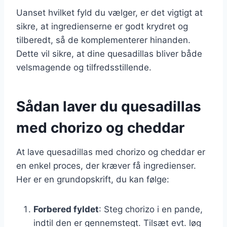
Uanset hvilket fyld du vælger, er det vigtigt at
sikre, at ingredienserne er godt krydret og
tilberedt, så de komplementerer hinanden.
Dette vil sikre, at dine quesadillas bliver både
velsmagende og tilfredsstillende.
Sådan laver du quesadillas
med chorizo og cheddar
At lave quesadillas med chorizo og cheddar er
en enkel proces, der kræver få ingredienser.
Her er en grundopskrift, du kan følge:
Forbered fyldet
: Steg chorizo i en pande,
indtil den er gennemstegt. Tilsæt evt. løg