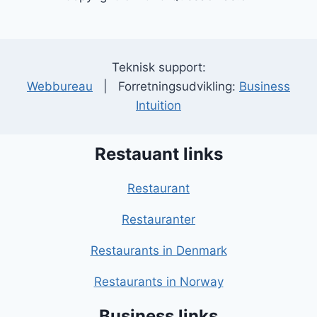
Teknisk support:
Webbureau
| Forretningsudvikling:
Business
Intuition
Restauant links
Restaurant
Restauranter
Restaurants in Denmark
Restaurants in Norway
Business links