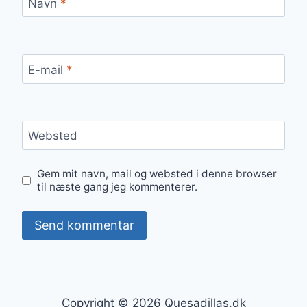
Navn
*
E-mail
*
Websted
Gem mit navn, mail og websted i denne browser
til næste gang jeg kommenterer.
Copyright © 2026 Quesadillas.dk