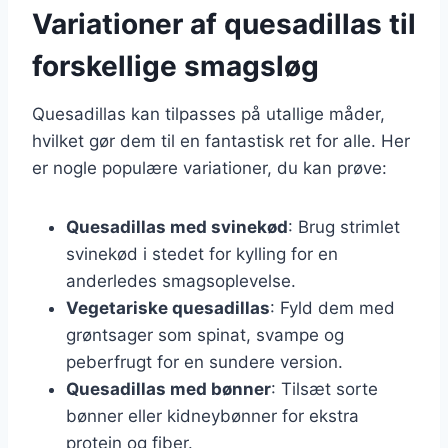
Variationer af quesadillas til
forskellige smagsløg
Quesadillas kan tilpasses på utallige måder,
hvilket gør dem til en fantastisk ret for alle. Her
er nogle populære variationer, du kan prøve:
Quesadillas med svinekød
: Brug strimlet
svinekød i stedet for kylling for en
anderledes smagsoplevelse.
Vegetariske quesadillas
: Fyld dem med
grøntsager som spinat, svampe og
peberfrugt for en sundere version.
Quesadillas med bønner
: Tilsæt sorte
bønner eller kidneybønner for ekstra
protein og fiber.