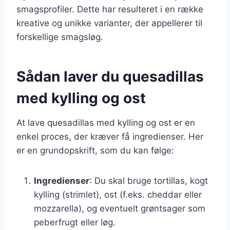
smagsprofiler. Dette har resulteret i en række
kreative og unikke varianter, der appellerer til
forskellige smagsløg.
Sådan laver du quesadillas
med kylling og ost
At lave quesadillas med kylling og ost er en
enkel proces, der kræver få ingredienser. Her
er en grundopskrift, som du kan følge:
Ingredienser
: Du skal bruge tortillas, kogt
kylling (strimlet), ost (f.eks. cheddar eller
mozzarella), og eventuelt grøntsager som
peberfrugt eller løg.