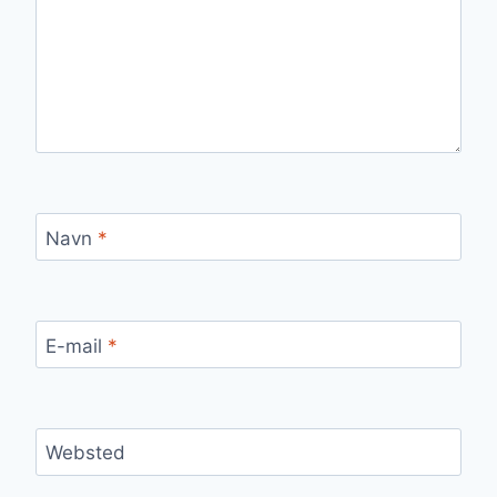
Navn
*
E-mail
*
Websted