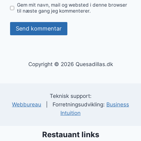
Gem mit navn, mail og websted i denne browser
til næste gang jeg kommenterer.
Copyright © 2026 Quesadillas.dk
Teknisk support:
Webbureau
| Forretningsudvikling:
Business
Intuition
Restauant links