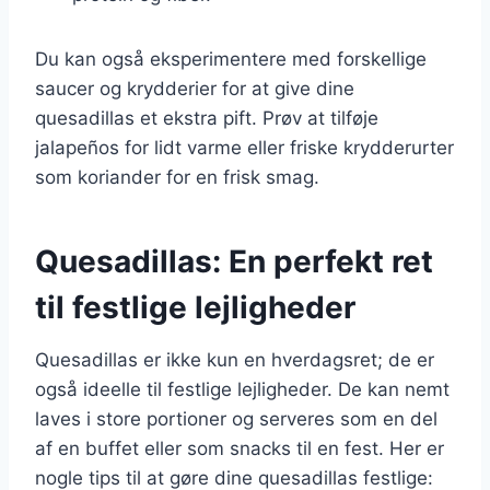
Du kan også eksperimentere med forskellige
saucer og krydderier for at give dine
quesadillas et ekstra pift. Prøv at tilføje
jalapeños for lidt varme eller friske krydderurter
som koriander for en frisk smag.
Quesadillas: En perfekt ret
til festlige lejligheder
Quesadillas er ikke kun en hverdagsret; de er
også ideelle til festlige lejligheder. De kan nemt
laves i store portioner og serveres som en del
af en buffet eller som snacks til en fest. Her er
nogle tips til at gøre dine quesadillas festlige: