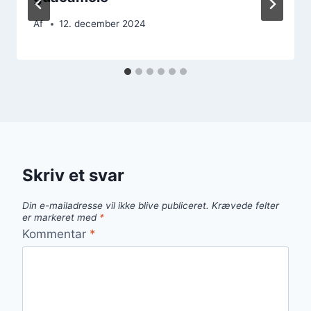
Af
12. december 2024
Skriv et svar
Din e-mailadresse vil ikke blive publiceret.
Krævede felter
er markeret med
*
Kommentar
*