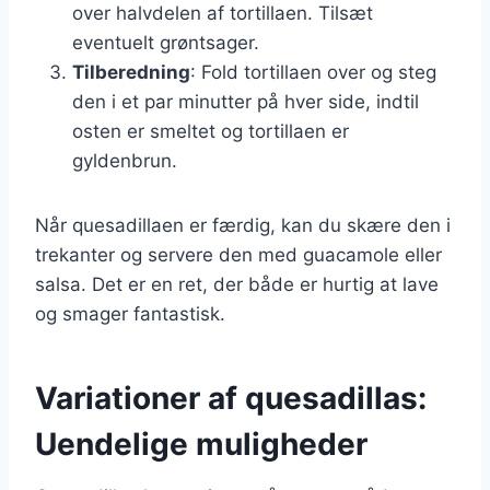
over halvdelen af tortillaen. Tilsæt
eventuelt grøntsager.
Tilberedning
: Fold tortillaen over og steg
den i et par minutter på hver side, indtil
osten er smeltet og tortillaen er
gyldenbrun.
Når quesadillaen er færdig, kan du skære den i
trekanter og servere den med guacamole eller
salsa. Det er en ret, der både er hurtig at lave
og smager fantastisk.
Variationer af quesadillas:
Uendelige muligheder