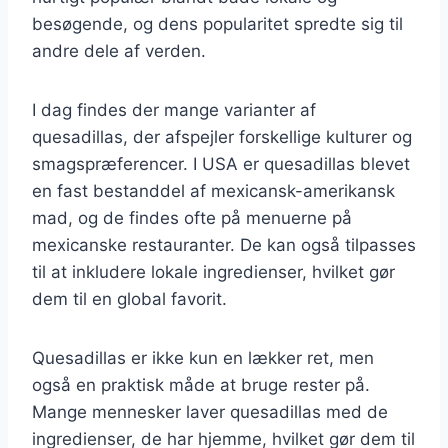
besøgende, og dens popularitet spredte sig til
andre dele af verden.
I dag findes der mange varianter af
quesadillas, der afspejler forskellige kulturer og
smagspræferencer. I USA er quesadillas blevet
en fast bestanddel af mexicansk-amerikansk
mad, og de findes ofte på menuerne på
mexicanske restauranter. De kan også tilpasses
til at inkludere lokale ingredienser, hvilket gør
dem til en global favorit.
Quesadillas er ikke kun en lækker ret, men
også en praktisk måde at bruge rester på.
Mange mennesker laver quesadillas med de
ingredienser, de har hjemme, hvilket gør dem til