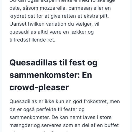
oste, såsom mozzarella, parmesan eller en
krydret ost for at give retten et ekstra pift.
Uanset hvilken variation du vælger, vil
quesadillas altid være en lækker og
tilfredsstillende ret.
Quesadillas til fest og
sammenkomster: En
crowd-pleaser
Quesadillas er ikke kun en god frokostret, men
de er også perfekte til fester og
sammenkomster. De kan nemt laves i store
mængder og serveres som en del af en buffet