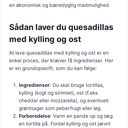
en økonomisk og bæredygtig madmulighed.
Sådan laver du quesadillas
med kylling og ost
At lave quesadillas med kylling og ost er en
enkel proces, der kræver få ingredienser. Her
er en grundopskrift, som du kan følge:
Ingredienser
: Du skal bruge tortillas,
kylling (kogt og strimlet), ost (f.eks.
cheddar eller mozzarella), og eventuelt
grøntsager som peberfrugt eller løg.
Forberedelse
: Varm en pande op og læg
en tortilla på. Fordel kylling og ost jævnt