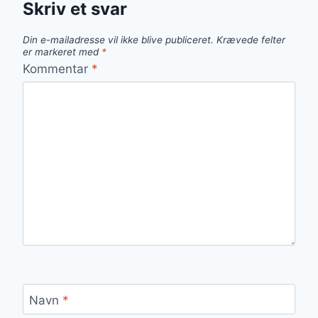
Skriv et svar
Din e-mailadresse vil ikke blive publiceret.
Krævede felter
er markeret med
*
Kommentar
*
Navn
*