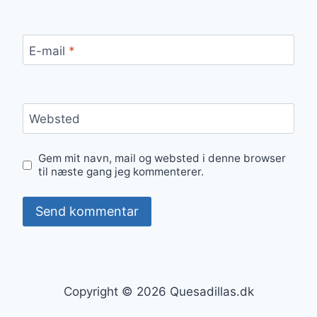
E-mail
*
Websted
Gem mit navn, mail og websted i denne browser
til næste gang jeg kommenterer.
Copyright © 2026 Quesadillas.dk