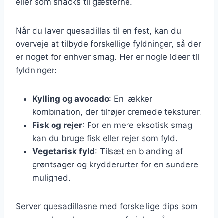
eller som snacks til gæsterne.
Når du laver quesadillas til en fest, kan du
overveje at tilbyde forskellige fyldninger, så der
er noget for enhver smag. Her er nogle ideer til
fyldninger:
Kylling og avocado
: En lækker
kombination, der tilføjer cremede teksturer.
Fisk og rejer
: For en mere eksotisk smag
kan du bruge fisk eller rejer som fyld.
Vegetarisk fyld
: Tilsæt en blanding af
grøntsager og krydderurter for en sundere
mulighed.
Server quesadillasne med forskellige dips som