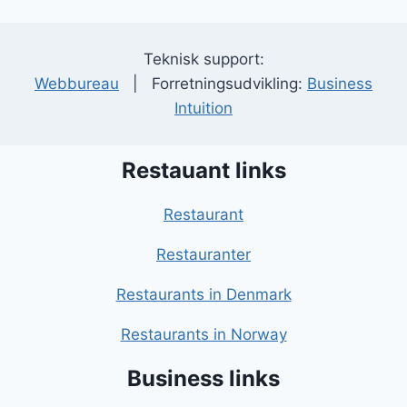
Teknisk support:
Webbureau
| Forretningsudvikling:
Business
Intuition
Restauant links
Restaurant
Restauranter
Restaurants in Denmark
Restaurants in Norway
Business links