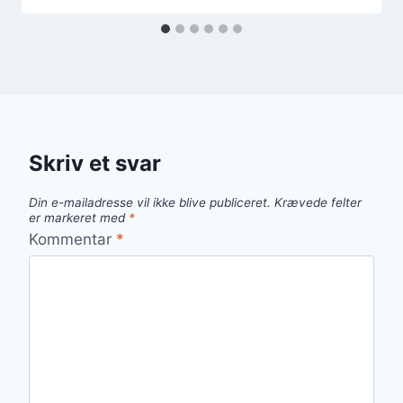
Skriv et svar
Din e-mailadresse vil ikke blive publiceret.
Krævede felter
er markeret med
*
Kommentar
*