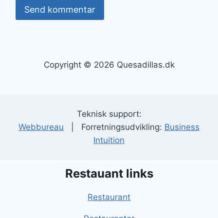
Copyright © 2026 Quesadillas.dk
Teknisk support:
Webbureau
| Forretningsudvikling:
Business
Intuition
Restauant links
Restaurant