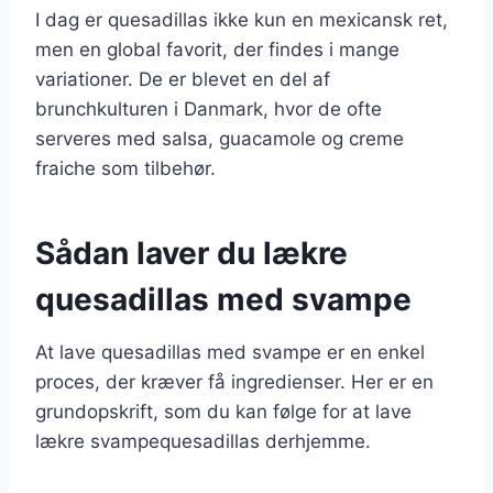
I dag er quesadillas ikke kun en mexicansk ret,
men en global favorit, der findes i mange
variationer. De er blevet en del af
brunchkulturen i Danmark, hvor de ofte
serveres med salsa, guacamole og creme
fraiche som tilbehør.
Sådan laver du lækre
quesadillas med svampe
At lave quesadillas med svampe er en enkel
proces, der kræver få ingredienser. Her er en
grundopskrift, som du kan følge for at lave
lækre svampequesadillas derhjemme.