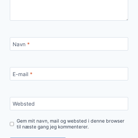
Navn
*
E-mail
*
Websted
Gem mit navn, mail og websted i denne browser
til næste gang jeg kommenterer.