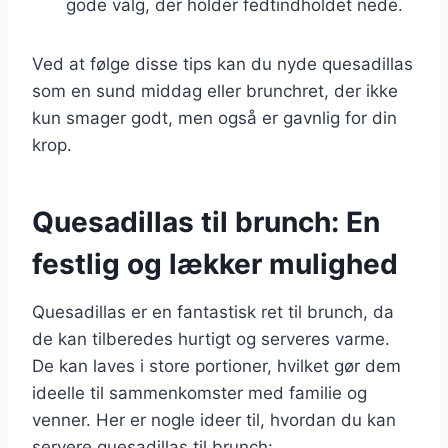
gode valg, der holder fedtindholdet nede.
Ved at følge disse tips kan du nyde quesadillas
som en sund middag eller brunchret, der ikke
kun smager godt, men også er gavnlig for din
krop.
Quesadillas til brunch: En
festlig og lækker mulighed
Quesadillas er en fantastisk ret til brunch, da
de kan tilberedes hurtigt og serveres varme.
De kan laves i store portioner, hvilket gør dem
ideelle til sammenkomster med familie og
venner. Her er nogle ideer til, hvordan du kan
servere quesadillas til brunch: