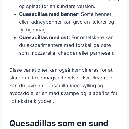
og spinat for en sundere version.
Quesadillas med bønner
: Sorte bønner
eller kidneybønner kan give en lækker og
fyldig smag.
Quesadillas med ost
: For ostelskere kan
du eksperimentere med forskellige oste
som mozzarella, cheddar eller parmesan.
Disse variationer kan også kombineres for at
skabe unikke smagsoplevelser. For eksempel
kan du lave en quesadilla med kylling og
avocado eller en med svampe og jalapeños for
lidt ekstra krydderi.
Quesadillas som en sund