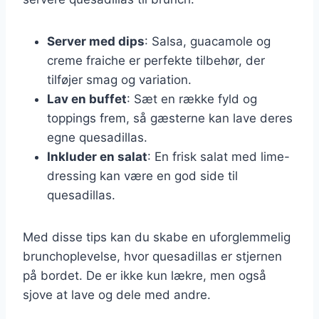
Server med dips
: Salsa, guacamole og
creme fraiche er perfekte tilbehør, der
tilføjer smag og variation.
Lav en buffet
: Sæt en række fyld og
toppings frem, så gæsterne kan lave deres
egne quesadillas.
Inkluder en salat
: En frisk salat med lime-
dressing kan være en god side til
quesadillas.
Med disse tips kan du skabe en uforglemmelig
brunchoplevelse, hvor quesadillas er stjernen
på bordet. De er ikke kun lækre, men også
sjove at lave og dele med andre.