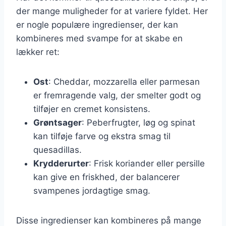
der mange muligheder for at variere fyldet. Her
er nogle populære ingredienser, der kan
kombineres med svampe for at skabe en
lækker ret:
Ost
: Cheddar, mozzarella eller parmesan
er fremragende valg, der smelter godt og
tilføjer en cremet konsistens.
Grøntsager
: Peberfrugter, løg og spinat
kan tilføje farve og ekstra smag til
quesadillas.
Krydderurter
: Frisk koriander eller persille
kan give en friskhed, der balancerer
svampenes jordagtige smag.
Disse ingredienser kan kombineres på mange