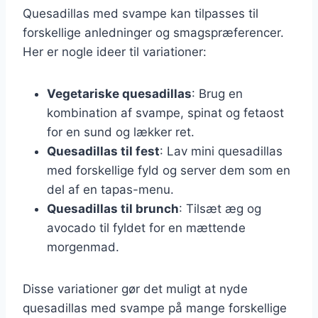
Quesadillas med svampe kan tilpasses til
forskellige anledninger og smagspræferencer.
Her er nogle ideer til variationer:
Vegetariske quesadillas
: Brug en
kombination af svampe, spinat og fetaost
for en sund og lækker ret.
Quesadillas til fest
: Lav mini quesadillas
med forskellige fyld og server dem som en
del af en tapas-menu.
Quesadillas til brunch
: Tilsæt æg og
avocado til fyldet for en mættende
morgenmad.
Disse variationer gør det muligt at nyde
quesadillas med svampe på mange forskellige