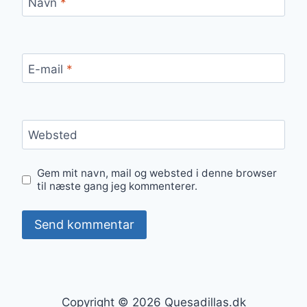
Navn
*
E-mail
*
Websted
Gem mit navn, mail og websted i denne browser
til næste gang jeg kommenterer.
Copyright © 2026 Quesadillas.dk