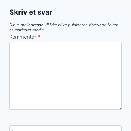
Skriv et svar
Din e-mailadresse vil ikke blive publiceret.
Krævede felter
er markeret med
*
Kommentar
*