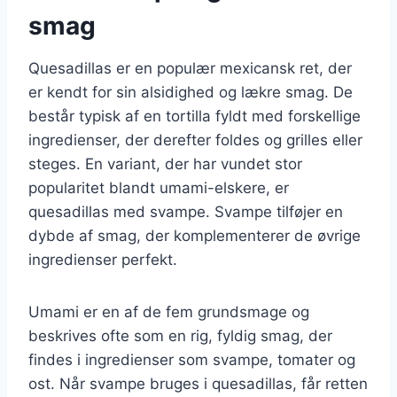
smag
Quesadillas er en populær mexicansk ret, der
er kendt for sin alsidighed og lækre smag. De
består typisk af en tortilla fyldt med forskellige
ingredienser, der derefter foldes og grilles eller
steges. En variant, der har vundet stor
popularitet blandt umami-elskere, er
quesadillas med svampe. Svampe tilføjer en
dybde af smag, der komplementerer de øvrige
ingredienser perfekt.
Umami er en af de fem grundsmage og
beskrives ofte som en rig, fyldig smag, der
findes i ingredienser som svampe, tomater og
ost. Når svampe bruges i quesadillas, får retten