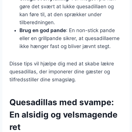
gøre det svært at lukke quesadillaen og
kan føre til, at den sprækker under
tilberedningen.
Brug en god pande
: En non-stick pande
eller en grillpande sikrer, at quesadillaerne
ikke hænger fast og bliver jævnt stegt.
Disse tips vil hjælpe dig med at skabe lækre
quesadillas, der imponerer dine gæster og
tilfredsstiller dine smagsløg.
Quesadillas med svampe:
En alsidig og velsmagende
ret