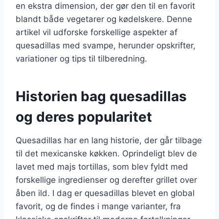
en ekstra dimension, der gør den til en favorit
blandt både vegetarer og kødelskere. Denne
artikel vil udforske forskellige aspekter af
quesadillas med svampe, herunder opskrifter,
variationer og tips til tilberedning.
Historien bag quesadillas
og deres popularitet
Quesadillas har en lang historie, der går tilbage
til det mexicanske køkken. Oprindeligt blev de
lavet med majs tortillas, som blev fyldt med
forskellige ingredienser og derefter grillet over
åben ild. I dag er quesadillas blevet en global
favorit, og de findes i mange varianter, fra