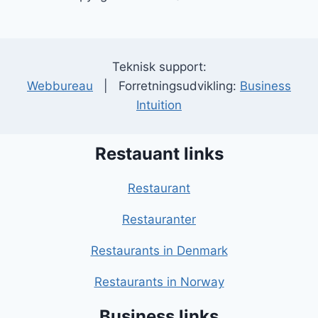
Teknisk support:
Webbureau
| Forretningsudvikling:
Business
Intuition
Restauant links
Restaurant
Restauranter
Restaurants in Denmark
Restaurants in Norway
Business links