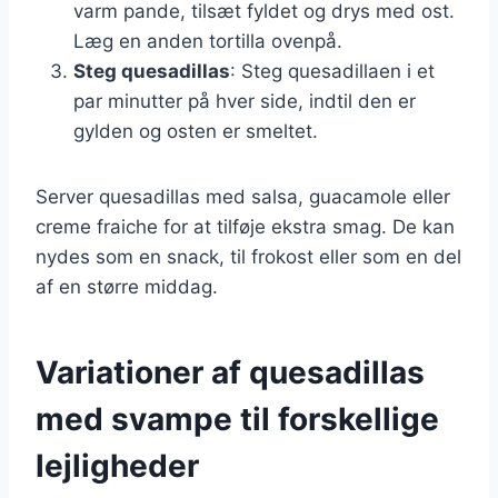
varm pande, tilsæt fyldet og drys med ost.
Læg en anden tortilla ovenpå.
Steg quesadillas
: Steg quesadillaen i et
par minutter på hver side, indtil den er
gylden og osten er smeltet.
Server quesadillas med salsa, guacamole eller
creme fraiche for at tilføje ekstra smag. De kan
nydes som en snack, til frokost eller som en del
af en større middag.
Variationer af quesadillas
med svampe til forskellige
lejligheder