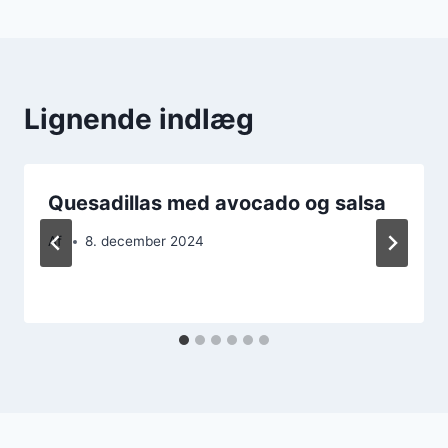
Lignende indlæg
Quesadillas med avocado og salsa
Af
8. december 2024