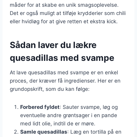
måder for at skabe en unik smagsoplevelse.
Det er også muligt at tilføje krydderier som chili
eller hvidløg for at give retten et ekstra kick.
Sådan laver du lækre
quesadillas med svampe
At lave quesadillas med svampe er en enkel
proces, der kræver få ingredienser. Her er en
grundopskrift, som du kan følge:
Forbered fyldet
: Sauter svampe, løg og
eventuelle andre grøntsager i en pande
med lidt olie, indtil de er møre.
Samle quesadillas
: Læg en tortilla på en