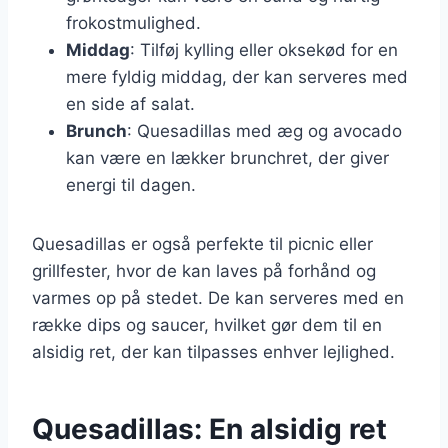
frokostmulighed.
Middag
: Tilføj kylling eller oksekød for en
mere fyldig middag, der kan serveres med
en side af salat.
Brunch
: Quesadillas med æg og avocado
kan være en lækker brunchret, der giver
energi til dagen.
Quesadillas er også perfekte til picnic eller
grillfester, hvor de kan laves på forhånd og
varmes op på stedet. De kan serveres med en
række dips og saucer, hvilket gør dem til en
alsidig ret, der kan tilpasses enhver lejlighed.
Quesadillas: En alsidig ret