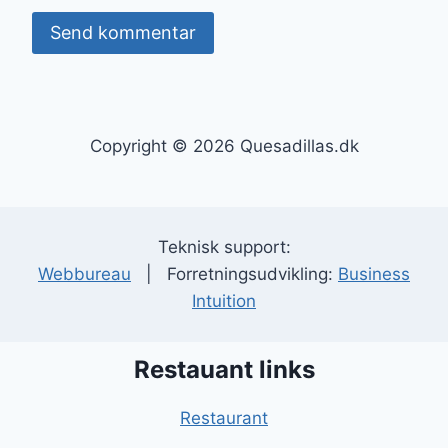
Copyright © 2026 Quesadillas.dk
Teknisk support:
Webbureau
| Forretningsudvikling:
Business
Intuition
Restauant links
Restaurant