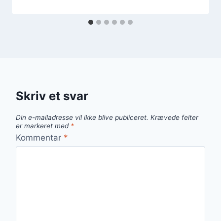
Skriv et svar
Din e-mailadresse vil ikke blive publiceret.
Krævede felter
er markeret med
*
Kommentar
*