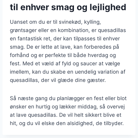
til enhver smag og lejlighed
Uanset om du er til svinekød, kylling,
grøntsager eller en kombination, er quesadillas
en fantastisk ret, der kan tilpasses til enhver
smag. De er lette at lave, kan forberedes på
forhånd og er perfekte til både hverdag og
fest. Med et væld af fyld og saucer at vælge
imellem, kan du skabe en uendelig variation af
quesadillas, der vil glæde dine gæster.
Så næste gang du planlægger en fest eller blot
ønsker en hurtig og lækker middag, så overvej
at lave quesadillas. De vil helt sikkert blive et
hit, og du vil elske den alsidighed, de tilbyder.