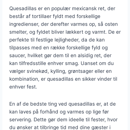
Quesadillas er en populær mexicansk ret, der
består af tortillaer fyldt med forskellige
ingredienser, der derefter varmes op, så osten
smelter, og fyldet bliver lækkert og varmt. De er
perfekte til festlige lejligheder, da de kan
tilpasses med en række forskellige fyld og
saucer, hvilket gør dem til en alsidig ret, der
kan tilfredsstille enhver smag. Uanset om du
vælger svinekød, kylling, grøntsager eller en
kombination, er quesadillas en sikker vinder til
enhver fest.
En af de bedste ting ved quesadillas er, at de
kan laves på forhånd og varmes op lige før
servering. Dette gør dem ideelle til fester, hvor
du ønsker at tilbringe tid med dine gæster i