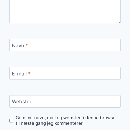
Navn
*
E-mail
*
Websted
Gem mit navn, mail og websted i denne browser
til næste gang jeg kommenterer.