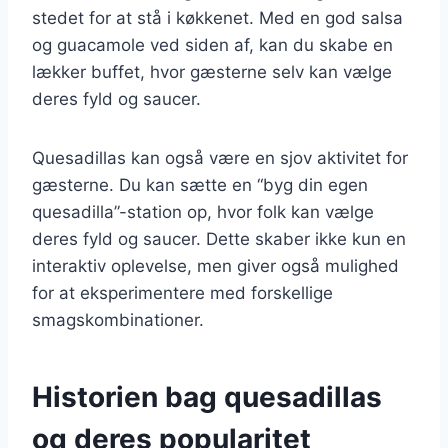
stedet for at stå i køkkenet. Med en god salsa
og guacamole ved siden af, kan du skabe en
lækker buffet, hvor gæsterne selv kan vælge
deres fyld og saucer.
Quesadillas kan også være en sjov aktivitet for
gæsterne. Du kan sætte en “byg din egen
quesadilla”-station op, hvor folk kan vælge
deres fyld og saucer. Dette skaber ikke kun en
interaktiv oplevelse, men giver også mulighed
for at eksperimentere med forskellige
smagskombinationer.
Historien bag quesadillas
og deres popularitet